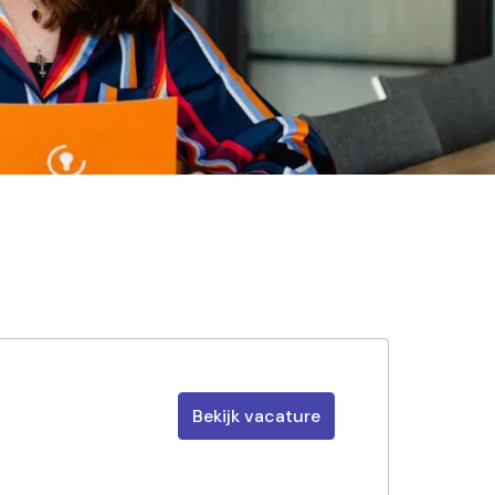
Bekijk vacature