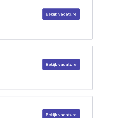
Bekijk vacature
Bekijk vacature
Bekijk vacature