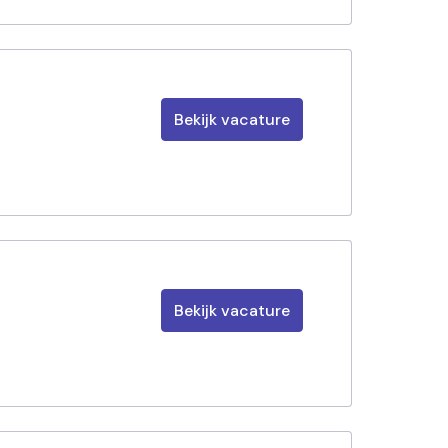
Bekijk vacature
Bekijk vacature